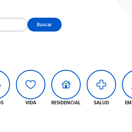
OS
VIDA
RESIDENCIAL
SALUD
EM