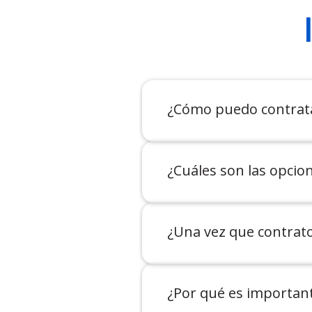
¿Cómo puedo contrat
¿Cuáles son las opcio
¿Una vez que contrato
¿Por qué es importan