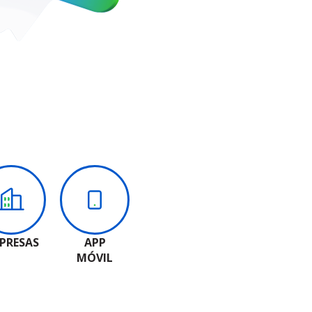
PRESAS
APP
MÓVIL