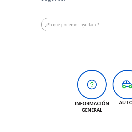
AUT
INFORMACIÓN
GENERAL