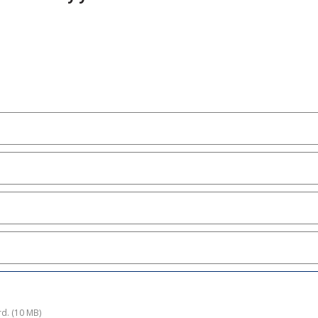
d. (10 MB)