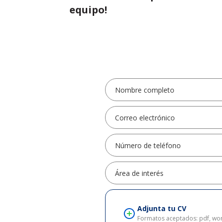
equipo!
Nombre completo
Correo electrónico
Número de teléfono
Área de interés
Adjunta tu CV
Formatos aceptados: pdf, wor