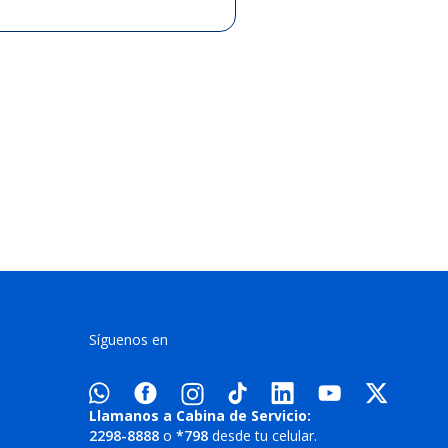
Síguenos en
Llamanos a Cabina de Servicio:
2298-8888
o
*798
desde tu celular.