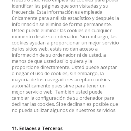
identificar las páginas que son visitadas y su
frecuencia. Esta información es empleada
únicamente para análisis estadístico y después la
información se elimina de forma permanente.
Usted puede eliminar las cookies en cualquier
momento desde su ordenador. Sin embargo, las
cookies ayudan a proporcionar un mejor servicio
de los sitios web, estás no dan acceso a
información de su ordenador ni de usted, a
menos de que usted así lo quiera y la
proporcione directamente. Usted puede aceptar
o negar el uso de cookies, sin embargo, la
mayoría de los navegadores aceptan cookies
automáticamente pues sirve para tener un
mejor servicio web. También usted puede
cambiar la configuración de su ordenador para
declinar las cookies. Si se declinan es posible que
no pueda utilizar algunos de nuestros servicios.
11. Enlaces a Terceros