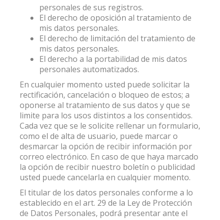
personales de sus registros.
El derecho de oposición al tratamiento de
mis datos personales.
El derecho de limitación del tratamiento de
mis datos personales.
El derecho a la portabilidad de mis datos
personales automatizados.
En cualquier momento usted puede solicitar la
rectificación, cancelación o bloqueo de estos; a
oponerse al tratamiento de sus datos y que se
limite para los usos distintos a los consentidos.
Cada vez que se le solicite rellenar un formulario,
como el de alta de usuario, puede marcar o
desmarcar la opción de recibir información por
correo electrónico. En caso de que haya marcado
la opción de recibir nuestro boletín o publicidad
usted puede cancelarla en cualquier momento.
El titular de los datos personales conforme a lo
establecido en el art. 29 de la Ley de Protección
de Datos Personales, podrá presentar ante el