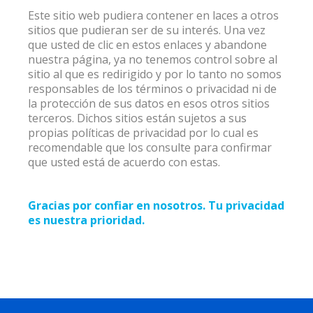
Este sitio web pudiera contener en laces a otros
sitios que pudieran ser de su interés. Una vez
que usted de clic en estos enlaces y abandone
nuestra página, ya no tenemos control sobre al
sitio al que es redirigido y por lo tanto no somos
responsables de los términos o privacidad ni de
la protección de sus datos en esos otros sitios
terceros. Dichos sitios están sujetos a sus
propias políticas de privacidad por lo cual es
recomendable que los consulte para confirmar
que usted está de acuerdo con estas.
Gracias por confiar en nosotros. Tu privacidad
es nuestra prioridad.