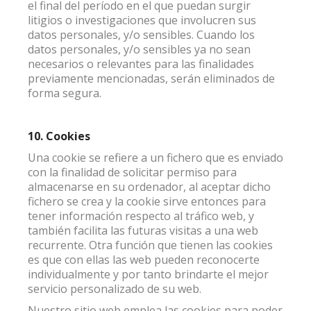
el final del período en el que puedan surgir
litigios o investigaciones que involucren sus
datos personales, y/o sensibles. Cuando los
datos personales, y/o sensibles ya no sean
necesarios o relevantes para las finalidades
previamente mencionadas, serán eliminados de
forma segura.
10. Cookies
Una cookie se refiere a un fichero que es enviado
con la finalidad de solicitar permiso para
almacenarse en su ordenador, al aceptar dicho
fichero se crea y la cookie sirve entonces para
tener información respecto al tráfico web, y
también facilita las futuras visitas a una web
recurrente. Otra función que tienen las cookies
es que con ellas las web pueden reconocerte
individualmente y por tanto brindarte el mejor
servicio personalizado de su web.
Nuestro sitio web emplea las cookies para poder