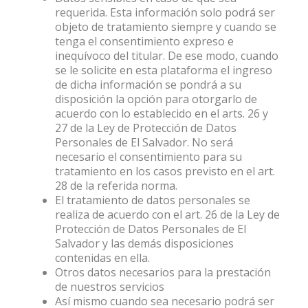
requerida. Esta información solo podrá ser
objeto de tratamiento siempre y cuando se
tenga el consentimiento expreso e
inequívoco del titular. De ese modo, cuando
se le solicite en esta plataforma el ingreso
de dicha información se pondrá a su
disposición la opción para otorgarlo de
acuerdo con lo establecido en el arts. 26 y
27 de la Ley de Protección de Datos
Personales de El Salvador. No será
necesario el consentimiento para su
tratamiento en los casos previsto en el art.
28 de la referida norma.
El tratamiento de datos personales se
realiza de acuerdo con el art. 26 de la Ley de
Protección de Datos Personales de El
Salvador y las demás disposiciones
contenidas en ella.
Otros datos necesarios para la prestación
de nuestros servicios
Así mismo cuando sea necesario podrá ser