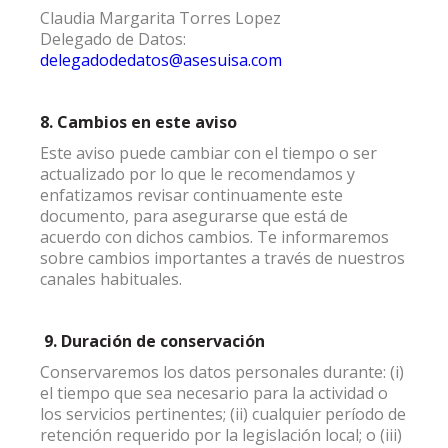
Claudia Margarita Torres Lopez
Delegado de Datos:
delegadodedatos@asesuisa.com
8. Cambios en este aviso
Este aviso puede cambiar con el tiempo o ser
actualizado por lo que le recomendamos y
enfatizamos revisar continuamente este
documento, para asegurarse que está de
acuerdo con dichos cambios. Te informaremos
sobre cambios importantes a través de nuestros
canales habituales.
9.
Duración de conservación
Conservaremos los datos personales durante: (i)
el tiempo que sea necesario para la actividad o
los servicios pertinentes; (ii) cualquier período de
retención requerido por la legislación local; o (iii)