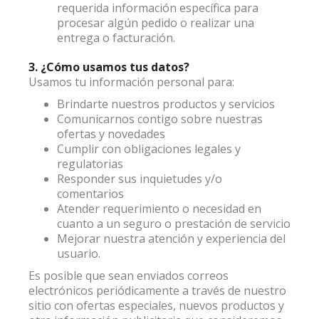
requerida información específica para
procesar algún pedido o realizar una
entrega o facturación.
3. ¿Cómo usamos tus datos?
Usamos tu información personal para:
Brindarte nuestros productos y servicios
Comunicarnos contigo sobre nuestras
ofertas y novedades
Cumplir con obligaciones legales y
regulatorias
Responder sus inquietudes y/o
comentarios
Atender requerimiento o necesidad en
cuanto a un seguro o prestación de servicio
Mejorar nuestra atención y experiencia del
usuario.
Es posible que sean enviados correos
electrónicos periódicamente a través de nuestro
sitio con ofertas especiales, nuevos productos y