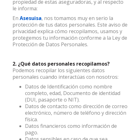
propiedad de estas aseguradoras, y al respecto
le informa:
En
Asesuisa
, nos tomamos muy en serio la
protección de tus datos personales. Este aviso de
privacidad explica cómo recopilamos, usamos y
protegemos tu información conforme a la Ley de
Protección de Datos Personales.
2. ¿Qué datos personales recopilamos?
Podemos recopilar los siguientes datos
personales cuando interactúas con nosotros:
Datos de Identificación como nombre
completo, edad, Documento de identidad
(DUI, pasaporte o NIT).
Datos de contacto como dirección de correo
electrónico, número de teléfono y dirección
física.
Datos financieros como información de
pago.
Datos sensibles en caso de que sea