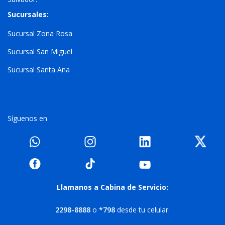
Sucursales:
Sucursal Zona Rosa
Sucursal San Miguel
Sucursal Santa Ana
Síguenos en
Llamanos a Cabina de Servicio:
2298-8888
o
*798
desde tu celular.