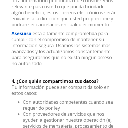
otra información publicitaria que consideremos
relevante para usted o que pueda brindarle
algún beneficio, estos correos electrónicos serán
enviados a la dirección que usted proporcione y
podrán ser cancelados en cualquier momento.
Asesuisa
está altamente comprometida para
cumplir con el compromiso de mantener su
información segura. Usamos los sistemas más
avanzados y los actualizamos constantemente
para asegurarnos que no exista ningún acceso
no autorizado.
4. ¿Con quién compartimos tus datos?
Tu información puede ser compartida solo en
estos casos:
Con autoridades competentes cuando sea
requerido por ley
Con proveedores de servicios que nos
ayuden a gestionar nuestra operación (ej.
servicios de mensajería, procesamiento de