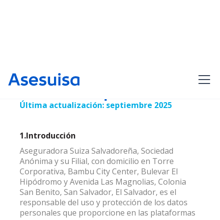
Aviso de privacidad
Última actualización: septiembre 2025
1.Introducción
Aseguradora Suiza Salvadoreña, Sociedad
Anónima y su Filial, con domicilio en Torre
Corporativa, Bambu City Center, Bulevar El
Hipódromo y Avenida Las Magnolias, Colonia
San Benito, San Salvador, El Salvador, es el
responsable del uso y protección de los datos
personales que proporcione en las plataformas