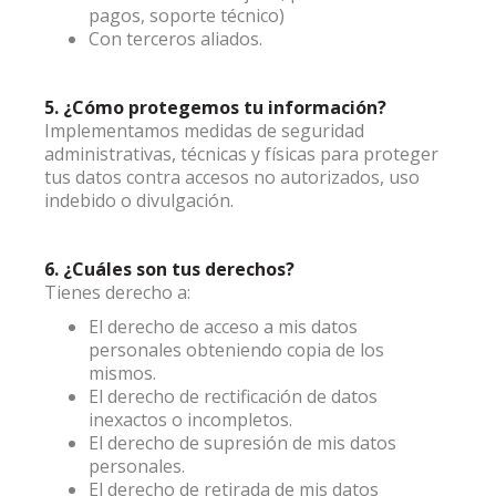
pagos, soporte técnico)
Con terceros aliados.
5. ¿Cómo protegemos tu información?
Implementamos medidas de seguridad
administrativas, técnicas y físicas para proteger
tus datos contra accesos no autorizados, uso
indebido o divulgación.
6. ¿Cuáles son tus derechos?
Tienes derecho a:
El derecho de acceso a mis datos
personales obteniendo copia de los
mismos.
El derecho de rectificación de datos
inexactos o incompletos.
El derecho de supresión de mis datos
personales.
El derecho de retirada de mis datos