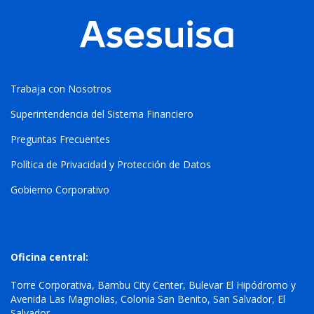
Trabaja con Nosotros
Superintendencia del Sistema Financiero
Preguntas Frecuentes
Política de Privacidad y Protección de Datos
Gobierno Corporativo
Oficina central:
Torre Corporativa, Bambu City Center, Bulevar El Hipódromo y
Avenida Las Magnolias, Colonia San Benito, San Salvador, El
Salvador.