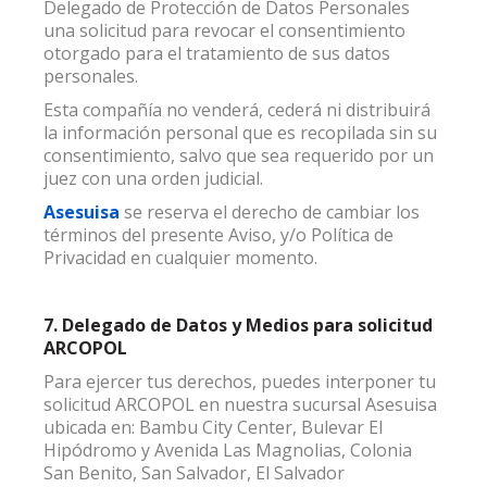
Delegado de Protección de Datos Personales
una solicitud para revocar el consentimiento
otorgado para el tratamiento de sus datos
personales.
Esta compañía no venderá, cederá ni distribuirá
la información personal que es recopilada sin su
consentimiento, salvo que sea requerido por un
juez con una orden judicial.
Asesuisa
se reserva el derecho de cambiar los
términos del presente Aviso, y/o Política de
Privacidad en cualquier momento.
7. Delegado de Datos y Medios para solicitud
ARCOPOL
Para ejercer tus derechos, puedes interponer tu
solicitud ARCOPOL en nuestra sucursal Asesuisa
ubicada en: Bambu City Center, Bulevar El
Hipódromo y Avenida Las Magnolias, Colonia
San Benito, San Salvador, El Salvador